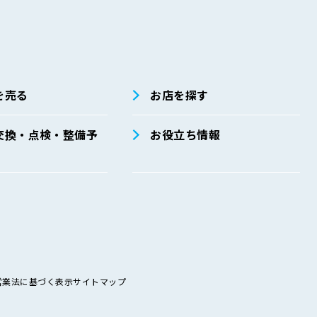
を売る
お店を探す
交換・点検・整備予
お役立ち情報
営業法に基づく表示
サイトマップ