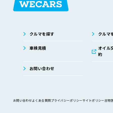
在庫検索
サイト内検
索
クルマを探す
クルマ
車検見積
オイル
約
お問い合わせ
お問い合わせ
よくある質問
プライバシーポリシー
サイトポリシー
古物