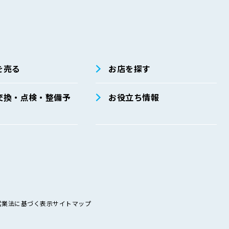
を売る
お店を探す
交換・点検・整備予
お役立ち情報
営業法に基づく表示
サイトマップ