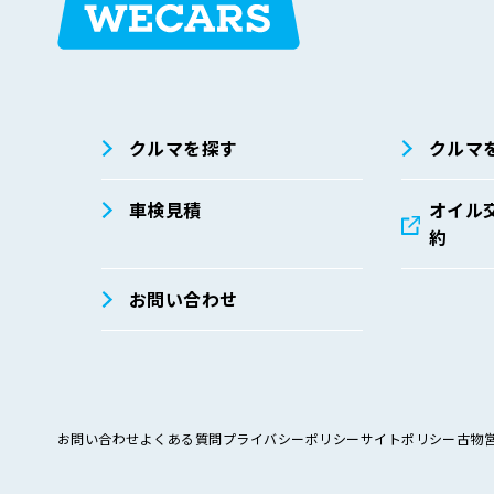
在庫検索
サイト内検
索
クルマを探す
クルマ
車検見積
オイル
約
お問い合わせ
お問い合わせ
よくある質問
プライバシーポリシー
サイトポリシー
古物