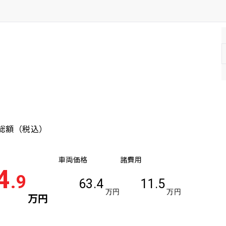
/トラック
総額
（税込）
車両価格
諸費用
4
.9
63.4
11.5
万円
万円
万円