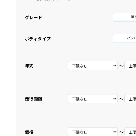
グレード
選
ボディタイプ
バン
〜
年式
〜
走行距離
〜
価格