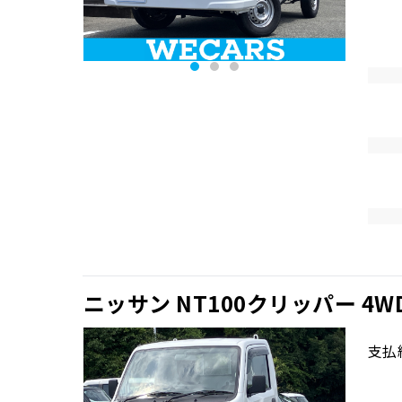
ニッサン NT100クリッパー 4W
支払