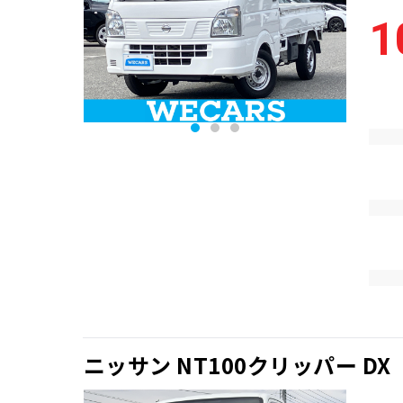
1
ニッサン NT100クリッパー DX