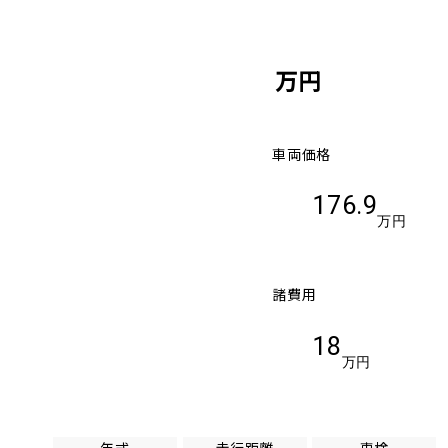
万円
車両価格
176.9
万円
諸費用
18
万円