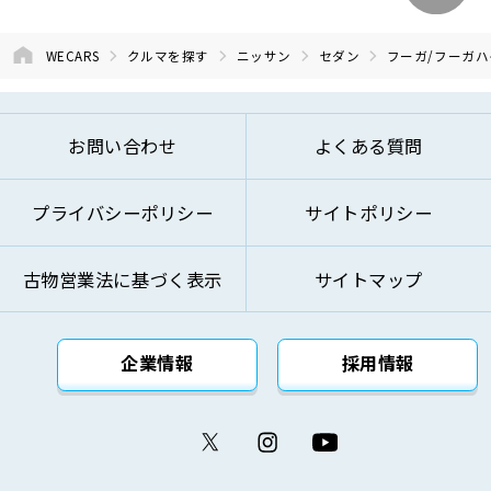
WECARS
クルマを探す
ニッサン
セダン
フーガ/フーガ
お問い合わせ
よくある質問
プライバシーポリシー
サイトポリシー
古物営業法に基づく表示
サイトマップ
企業情報
採用情報