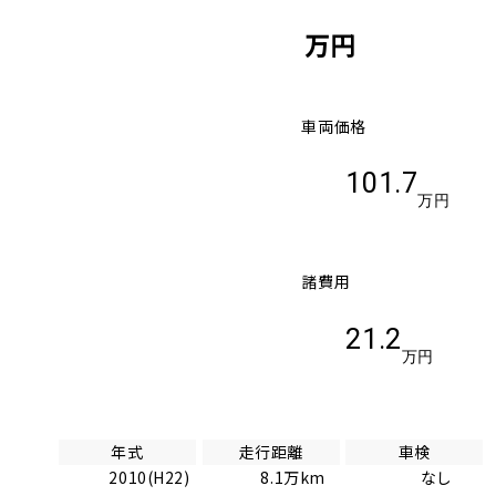
万円
車両価格
101.7
万円
諸費用
21.2
万円
年式
走行距離
車検
2010(H22)
8.1万km
なし