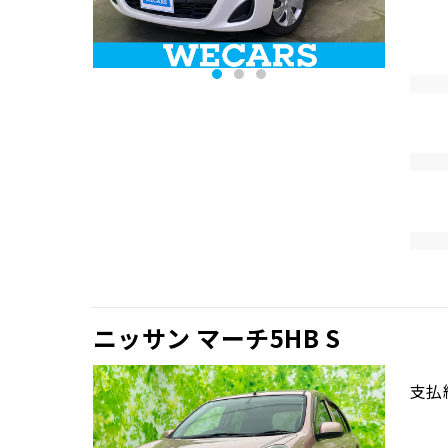
ニッサン マーチ5HB S
支払