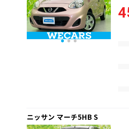
4
ニッサン マーチ5HB S