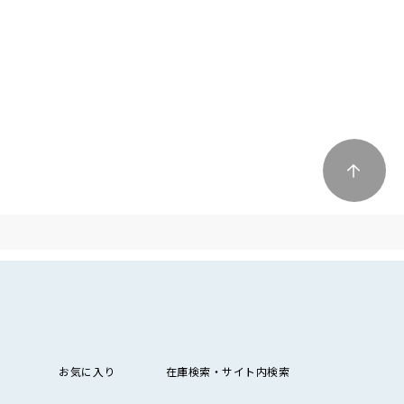
お気に入り
在庫検索・サイト内検索
検索