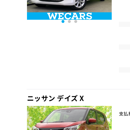
ニッサン デイズ X
支払