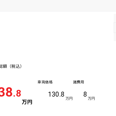
年式(上限)
総額
（税込）
車両価格
諸費用
38
.8
130.8
8
万円
万円
万円