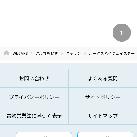
WECARS
クルマを探す
ニッサン
ルークスハイウェイスター
お問い合わせ
よくある質問
プライバシーポリシー
サイトポリシー
古物営業法に基づく表示
サイトマップ