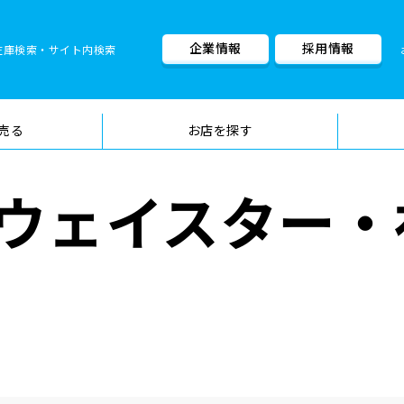
企業情報
採用情報
在庫検索・サイト内検索
車検料金・メニュー
品質管理
売る
お店を探す
ウェイスター・