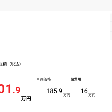
限)
車両本体価格(上限)
総額
（税込）
車両価格
諸費用
01
.9
185.9
16
万円
万円
万円