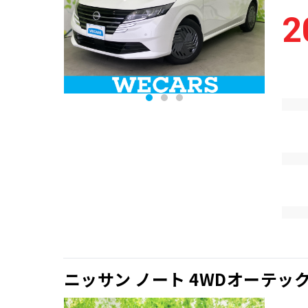
2
ニッサン ノート 4WDオーテック