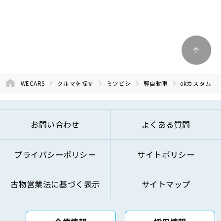
WECARS
クルマを探す
ミツビシ
軽自動車
ekカスタム
お問い合わせ
よくある質問
プライバシーポリシー
サイトポリシー
古物営業法に基づく表示
サイトマップ