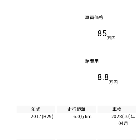
車両価格
85
万円
諸費用
8.8
万円
年式
走行距離
車検
2017(H29)
6.0万km
2028(10)年
04月