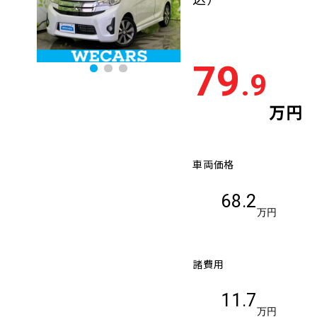
79
.9
万円
車両価格
68.2
万円
諸費用
11.7
万円