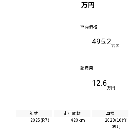
万円
車両価格
495.2
万円
諸費用
12.6
万円
年式
走行距離
車検
2025(R7)
420km
2028(10)年
09月