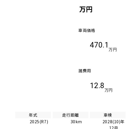
万円
車両価格
470.1
万円
諸費用
12.8
万円
年式
走行距離
車検
2025(R7)
30km
2028(10)年
12月