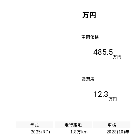
万円
車両価格
485.5
万円
諸費用
12.3
万円
年式
走行距離
車検
2025(R7)
1.8万km
2028(10)年