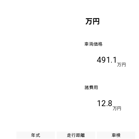
万円
車両価格
491.1
万円
諸費用
12.8
万円
年式
走行距離
車検