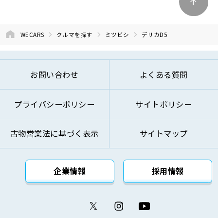
WECARS
クルマを探す
ミツビシ
デリカD5
お問い合わせ
よくある質問
プライバシーポリシー
サイトポリシー
古物営業法に基づく表示
サイトマップ
企業情報
採用情報