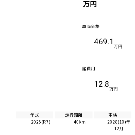
万円
車両価格
469.1
万円
諸費用
12.8
万円
年式
走行距離
車検
2025(R7)
40km
2028(10)年
12月