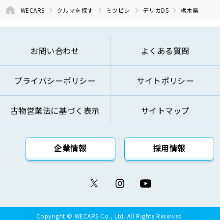
WECARS
クルマを探す
ミツビシ
デリカD5
栃木県
お問い合わせ
よくある質問
プライバシーポリシー
サイトポリシー
古物営業法に基づく表示
サイトマップ
企業情報
採用情報
Copyright © WECARS Co., Ltd. All Rights Reserved.