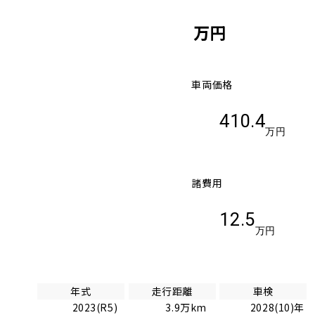
万円
車両価格
410.4
万円
諸費用
12.5
万円
年式
走行距離
車検
2023(R5)
3.9万km
2028(10)年