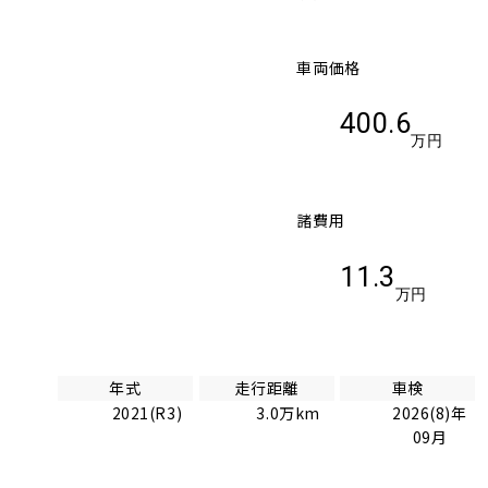
車両価格
400.6
万円
諸費用
11.3
万円
年式
走行距離
車検
2021(R3)
3.0万km
2026(8)年
09月