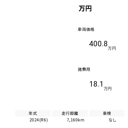
万円
車両価格
400.8
万円
諸費用
18.1
万円
年式
走行距離
車検
2024(R6)
7,160km
なし