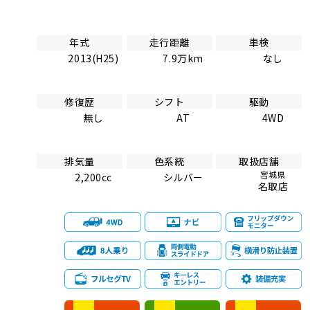
年式
走行距離
車検
2013(H25)
7.9万km
なし
修復歴
シフト
駆動
無し
AT
4WD
排気量
色系統
取扱店舗
宮城県
2,200cc
シルバー
名取店