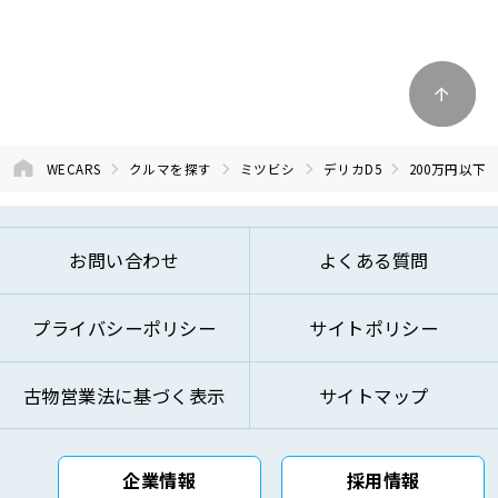
WECARS
クルマを探す
ミツビシ
デリカD5
200万円以下
お問い合わせ
よくある質問
プライバシーポリシー
サイトポリシー
古物営業法に基づく表示
サイトマップ
企業情報
採用情報