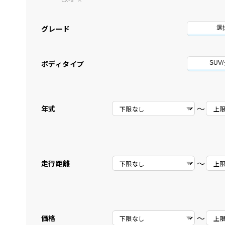
グレード
選
ボディタイプ
SUV
〜
年式
〜
走行距離
〜
価格