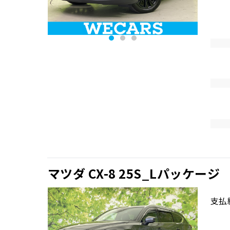
マツダ CX-8 25S_Lパッケージ
支払