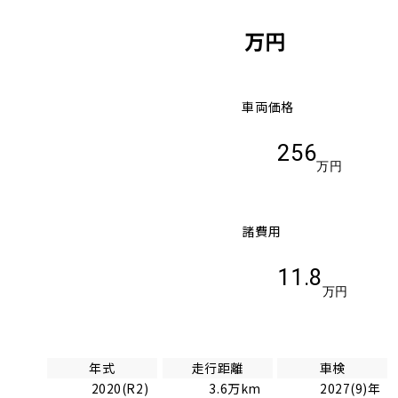
万円
車両価格
256
万円
諸費用
11.8
万円
年式
走行距離
車検
2020(R2)
3.6万km
2027(9)年