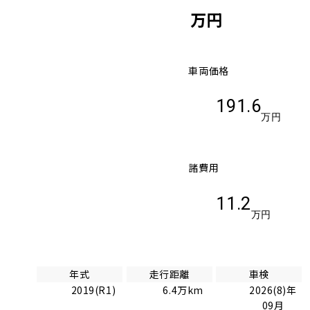
万円
車両価格
191.6
万円
諸費用
11.2
万円
年式
走行距離
車検
2019(R1)
6.4万km
2026(8)年
09月