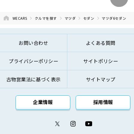
WECARS
クルマを探す
マツダ
セダン
マツダ6セダン
お問い合わせ
よくある質問
プライバシーポリシー
サイトポリシー
古物営業法に基づく表示
サイトマップ
企業情報
採用情報