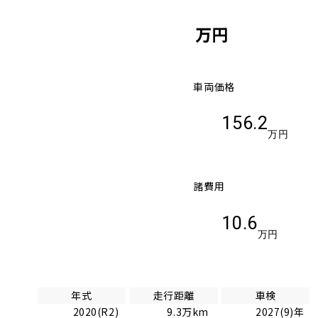
万円
車両価格
156.2
万円
諸費用
10.6
万円
年式
走行距離
車検
2020(R2)
9.3万km
2027(9)年