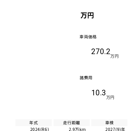
万円
車両価格
270.2
万円
諸費用
10.3
万円
年式
走行距離
車検
2024(R6)
2.9万km
2027(9)年