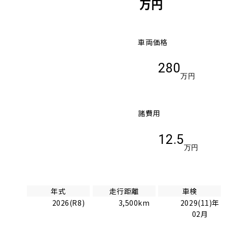
万円
車両価格
280
万円
諸費用
12.5
万円
年式
走行距離
車検
2026(R8)
3,500km
2029(11)年
02月