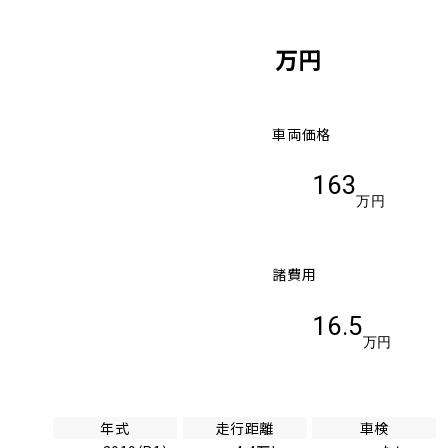
万円
車両価格
163
万円
諸費用
16.5
万円
年式
走行距離
車検