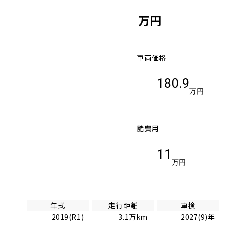
万円
車両価格
180.9
万円
諸費用
11
万円
年式
走行距離
車検
2019(R1)
3.1万km
2027(9)年