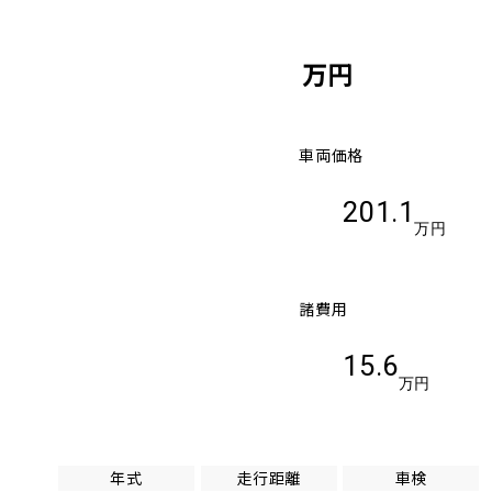
万円
車両価格
201.1
万円
諸費用
15.6
万円
年式
走行距離
車検