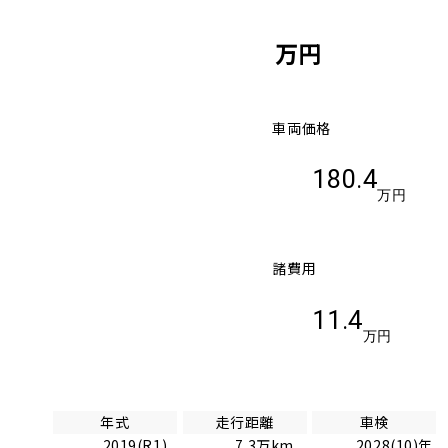
万円
車両価格
180.4
万円
諸費用
11.4
万円
年式
走行距離
車検
2019(R1)
7.3万km
2028(10)年