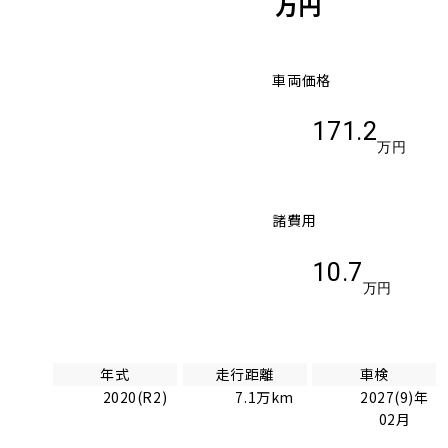
万円
車両価格
171.2
万円
諸費用
10.7
万円
年式
走行距離
車検
2020(R2)
7.1万km
2027(9)年
02月