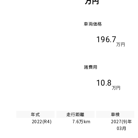
万円
車両価格
196.7
万円
諸費用
10.8
万円
年式
走行距離
車検
2022(R4)
7.6万km
2027(9)年
03月