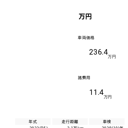
万円
車両価格
236.4
万円
諸費用
11.4
万円
年式
走行距離
車検
2023(R5)
2.1万km
2028(10)年