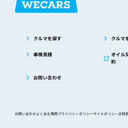
在庫検索
サイト内検
索
クルマを探す
クルマ
車検見積
オイル
約
お問い合わせ
お問い合わせ
よくある質問
プライバシーポリシー
サイトポリシー
古物