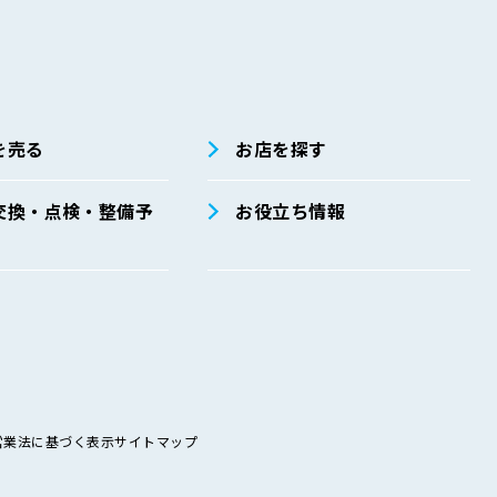
を売る
お店を探す
交換・点検・整備予
お役立ち情報
営業法に基づく表示
サイトマップ