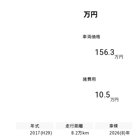
万円
車両価格
156.3
万円
諸費用
10.5
万円
年式
走行距離
車検
2017(H29)
8.2万km
2026(8)年