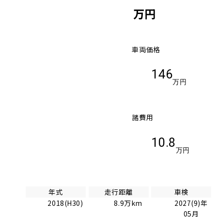
万円
車両価格
146
万円
諸費用
10.8
万円
年式
走行距離
車検
2018(H30)
8.9万km
2027(9)年
05月