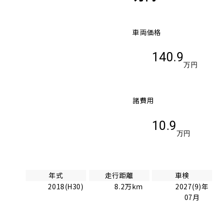
車両価格
140.9
万円
諸費用
10.9
万円
年式
走行距離
車検
2018(H30)
8.2万km
2027(9)年
07月