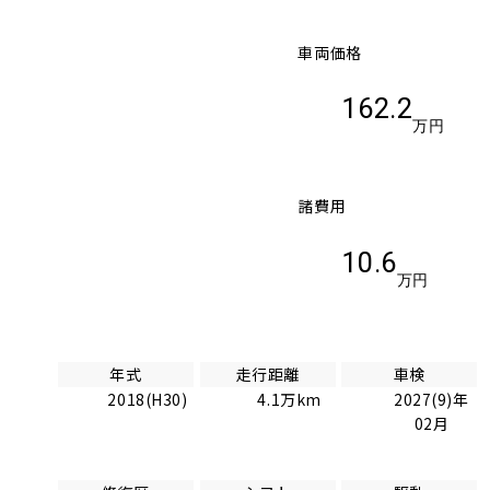
車両価格
162.2
万円
諸費用
10.6
万円
年式
走行距離
車検
2018(H30)
4.1万km
2027(9)年
02月