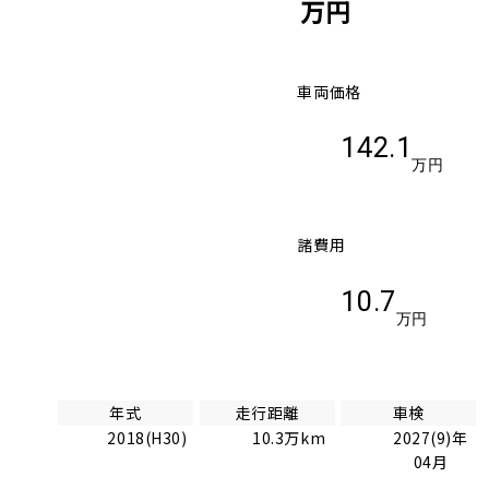
万円
車両価格
142.1
万円
諸費用
10.7
万円
年式
走行距離
車検
2018(H30)
10.3万km
2027(9)年
04月