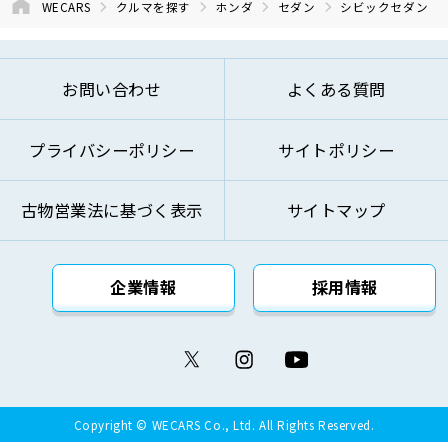
WECARS
クルマを探す
ホンダ
セダン
シビックセダン
お問い合わせ
よくある質問
プライバシーポリシー
サイトポリシー
古物営業法に基づく表示
サイトマップ
企業情報
採用情報
Copyright © WECARS Co., Ltd. All Rights Reserved.