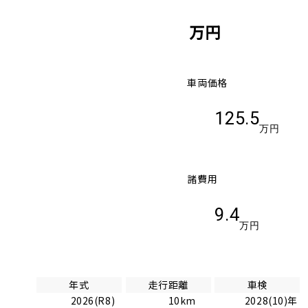
万円
車両価格
125.5
万円
諸費用
9.4
万円
年式
走行距離
車検
2026(R8)
10km
2028(10)年