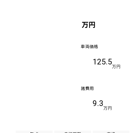
万円
車両価格
125.5
万円
諸費用
9.3
万円