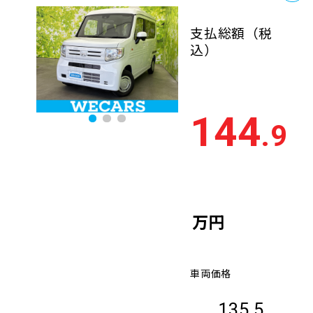
支払総額
（税
込）
144
.9
万円
車両価格
135.5