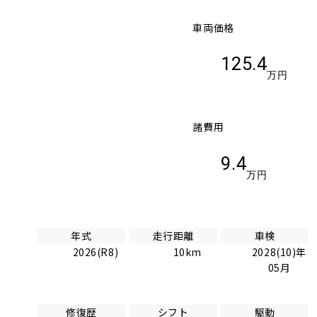
車両価格
125.4
万円
諸費用
9.4
万円
年式
走行距離
車検
2026(R8)
10km
2028(10)年
05月
修復歴
シフト
駆動