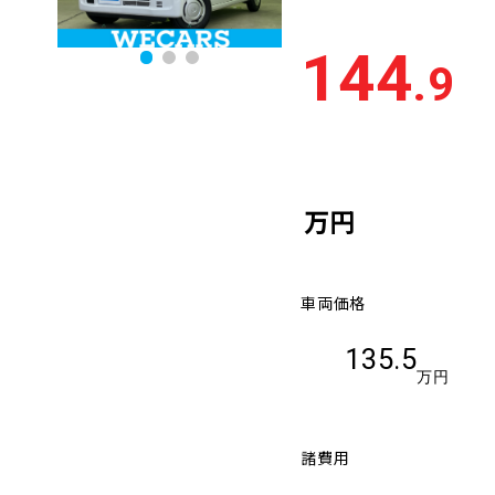
144
.9
万円
車両価格
135.5
万円
諸費用