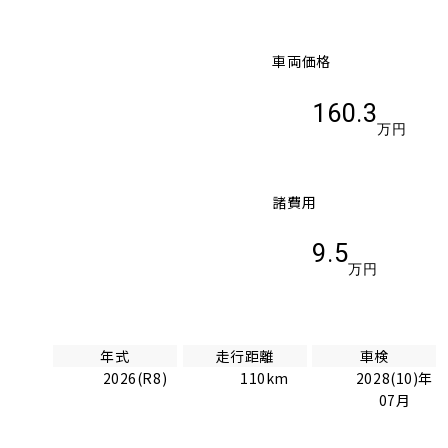
車両価格
160.3
万円
諸費用
9.5
万円
年式
走行距離
車検
2026(R8)
110km
2028(10)年
07月