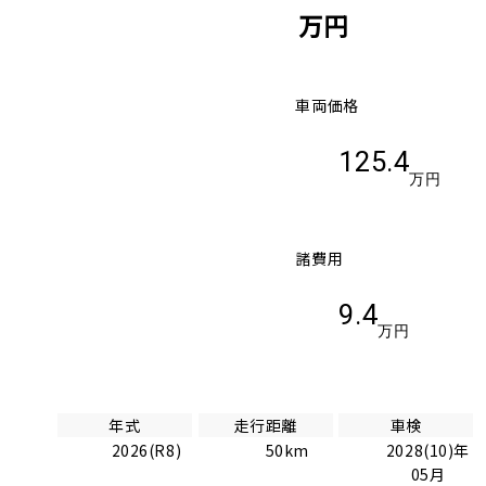
万円
車両価格
125.4
万円
諸費用
9.4
万円
年式
走行距離
車検
2026(R8)
50km
2028(10)年
05月