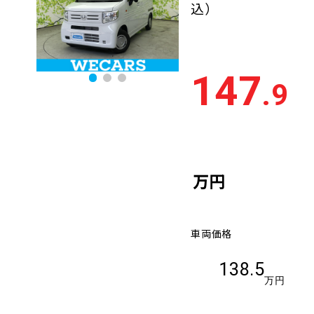
込）
147
.9
万円
車両価格
138.5
万円