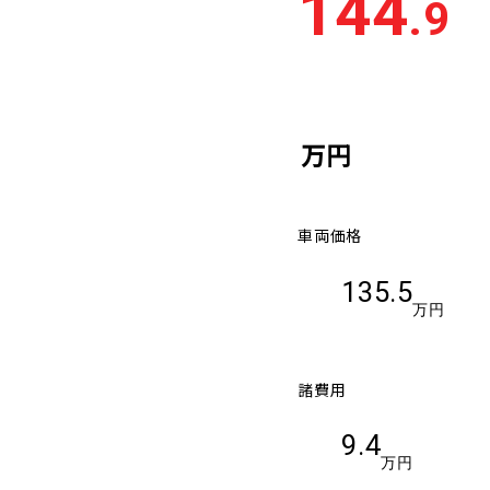
144
.9
万円
車両価格
135.5
万円
諸費用
9.4
万円