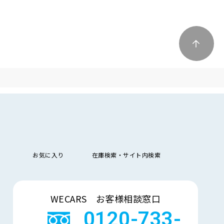
お気に入り
在庫検索・サイト内検索
検索
WECARS お客様相談窓口
0120-733-