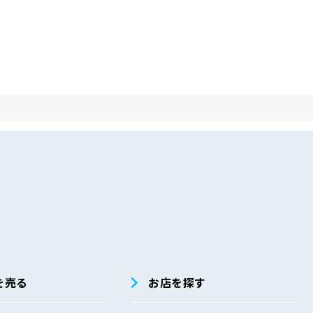
を売る
お店を探す