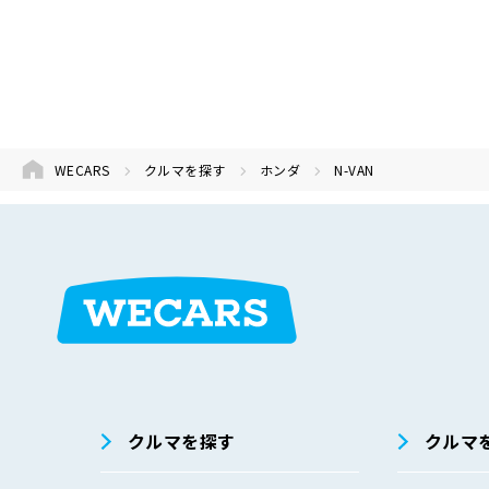
WECARS
クルマを探す
ホンダ
N-VAN
在庫検索
サイト内検
索
クルマを探す
クルマ