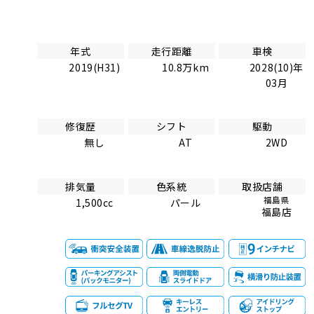
年式
走行距離
車検
2019(H31)
10.8万km
2028(10)年
03月
修復歴
シフト
駆動
無し
AT
2WD
排気量
色系統
取扱店舗
福島県
1,500cc
パール
福島店