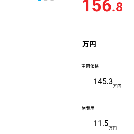
156
.8
万円
車両価格
145.3
万円
諸費用
11.5
万円