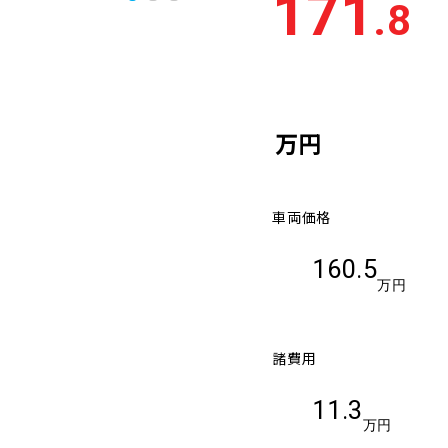
171
.8
万円
車両価格
160.5
万円
諸費用
11.3
万円