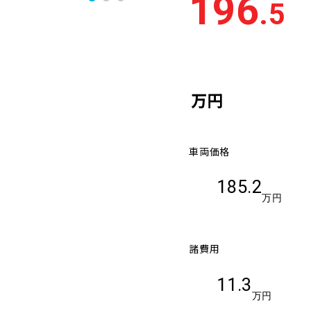
196
.5
万円
車両価格
185.2
万円
諸費用
11.3
万円