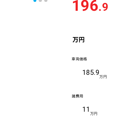
196
.9
万円
車両価格
185.9
万円
諸費用
11
万円