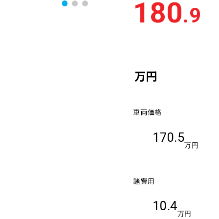
180
.9
万円
車両価格
170.5
万円
諸費用
10.4
万円