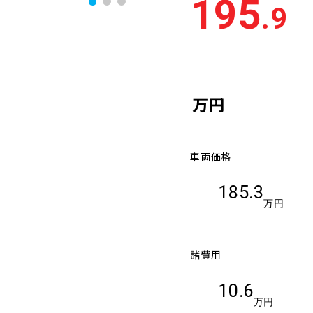
195
.9
万円
車両価格
185.3
万円
諸費用
10.6
万円