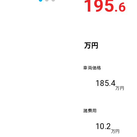
195
.6
万円
車両価格
185.4
万円
諸費用
10.2
万円