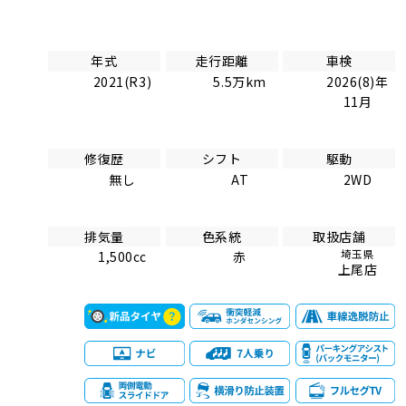
年式
走行距離
車検
2021(R3)
5.5万km
2026(8)年
11月
修復歴
シフト
駆動
無し
AT
2WD
排気量
色系統
取扱店舗
埼玉県
1,500cc
赤
上尾店