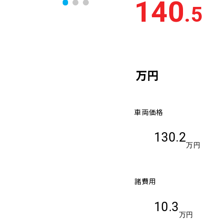
140
.5
万円
車両価格
130.2
万円
諸費用
10.3
万円