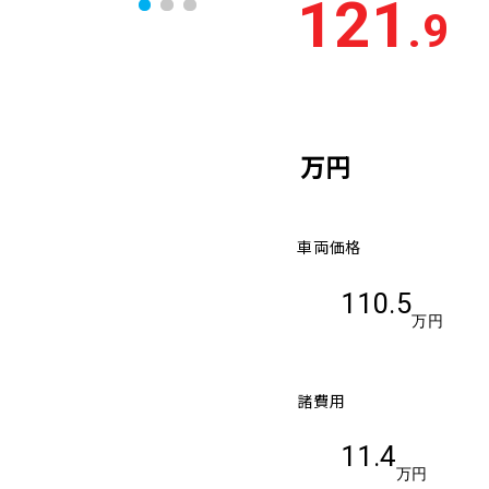
121
.9
万円
車両価格
110.5
万円
諸費用
11.4
万円