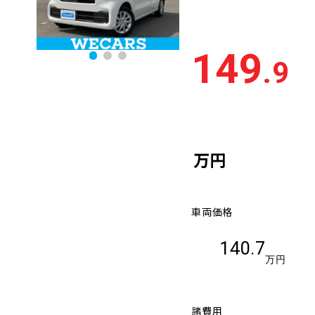
149
.9
万円
車両価格
140.7
万円
諸費用