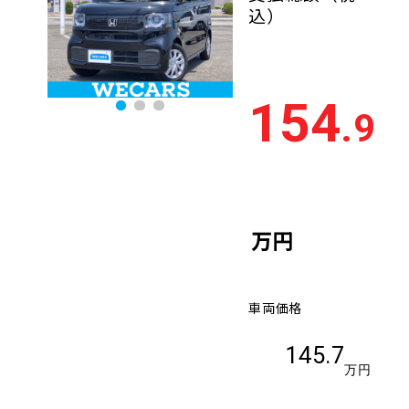
込）
154
.9
万円
車両価格
145.7
万円