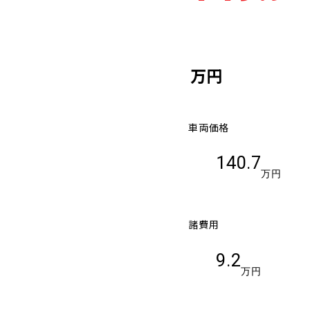
万円
車両価格
140.7
万円
諸費用
9.2
万円