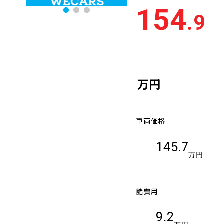
154
.9
万円
車両価格
145.7
万円
諸費用
9.2