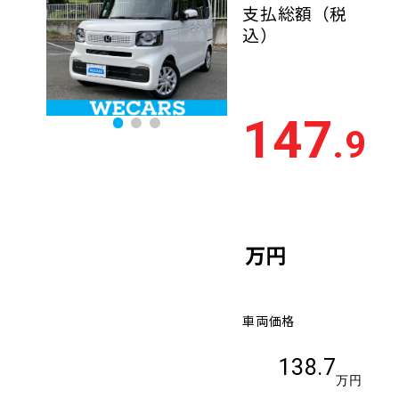
支払総額
（税
込）
147
.9
万円
車両価格
138.7
万円