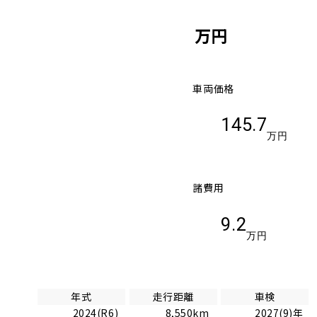
万円
車両価格
145.7
万円
諸費用
9.2
万円
年式
走行距離
車検
2024(R6)
8,550km
2027(9)年