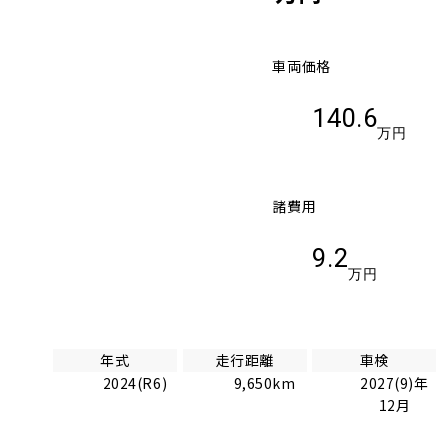
車両価格
140.6
万円
諸費用
9.2
万円
年式
走行距離
車検
2024(R6)
9,650km
2027(9)年
12月