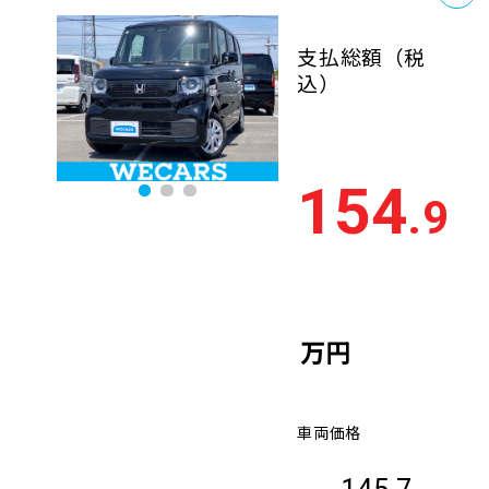
支払総額
（税
込）
154
.9
万円
車両価格
145.7