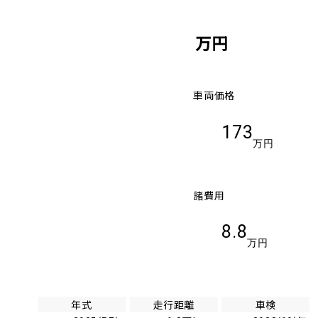
万円
車両価格
173
万円
諸費用
8.8
万円
年式
走行距離
車検