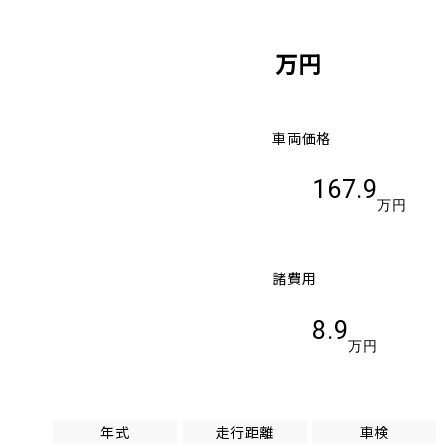
万円
車両価格
167.9
万円
諸費用
8.9
万円
年式
走行距離
車検