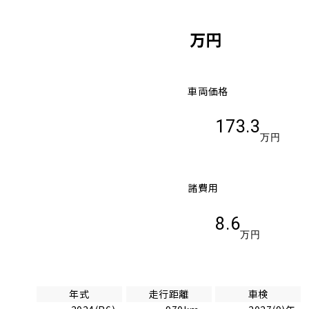
万円
車両価格
173.3
万円
諸費用
8.6
万円
年式
走行距離
車検