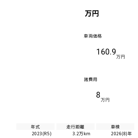
万円
車両価格
160.9
万円
諸費用
8
万円
年式
走行距離
車検
2023(R5)
3.2万km
2026(8)年