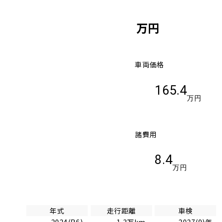
万円
車両価格
165.4
万円
諸費用
8.4
万円
年式
走行距離
車検
2024(R6)
1.3万km
2027(9)年