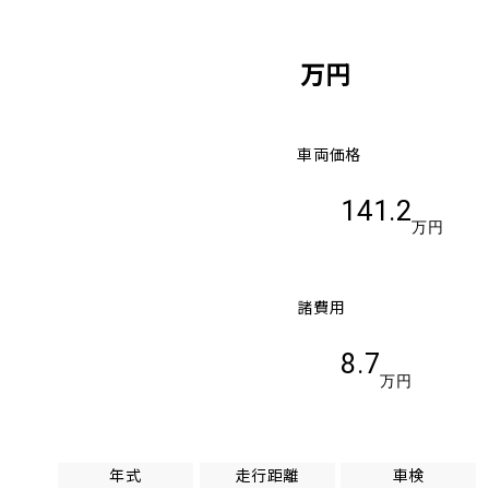
万円
車両価格
141.2
万円
諸費用
8.7
万円
年式
走行距離
車検