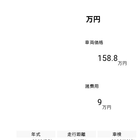
万円
車両価格
158.8
万円
諸費用
9
万円
年式
走行距離
車検