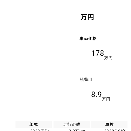
万円
車両価格
178
万円
諸費用
8.9
万円
年式
走行距離
車検