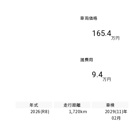
車両価格
165.4
万円
諸費用
9.4
万円
年式
走行距離
車検
2026(R8)
1,720km
2029(11)年
02月