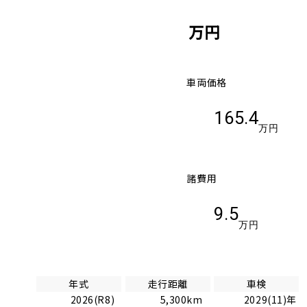
万円
車両価格
165.4
万円
諸費用
9.5
万円
年式
走行距離
車検
2026(R8)
5,300km
2029(11)年