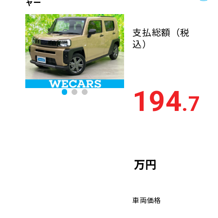
ャー
支払総額
（税
込）
194
.7
万円
車両価格