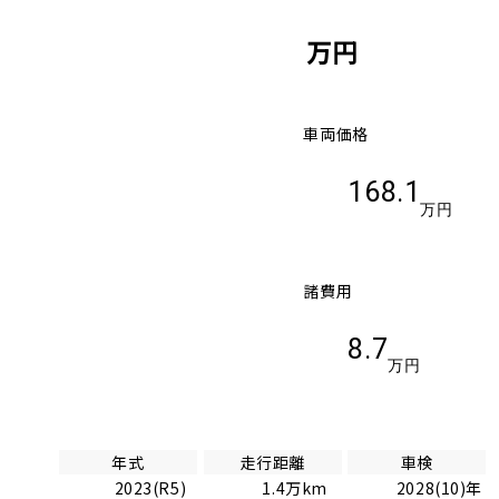
万円
車両価格
168.1
万円
諸費用
8.7
万円
年式
走行距離
車検
2023(R5)
1.4万km
2028(10)年