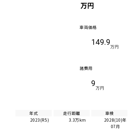
万円
車両価格
149.9
万円
諸費用
9
万円
年式
走行距離
車検
2023(R5)
3.3万km
2028(10)年
07月