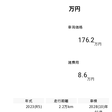
万円
車両価格
176.2
万円
諸費用
8.6
万円
年式
走行距離
車検
2023(R5)
2.2万km
2028(10)年
01月