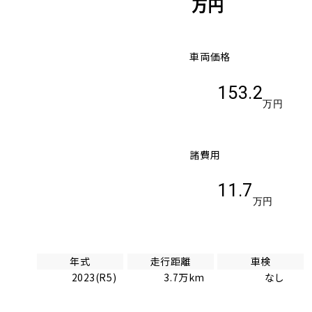
万円
車両価格
153.2
万円
諸費用
11.7
万円
年式
走行距離
車検
2023(R5)
3.7万km
なし