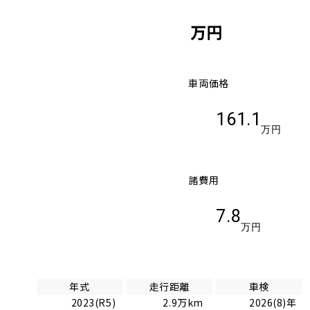
万円
車両価格
161.1
万円
諸費用
7.8
万円
年式
走行距離
車検
2023(R5)
2.9万km
2026(8)年