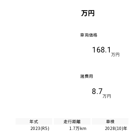
万円
車両価格
168.1
万円
諸費用
8.7
万円
年式
走行距離
車検
2023(R5)
1.7万km
2028(10)年