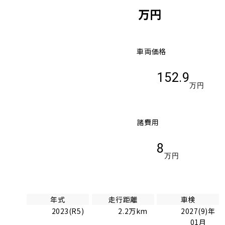
万円
車両価格
152.9
万円
諸費用
8
万円
年式
走行距離
車検
2023(R5)
2.2万km
2027(9)年
01月