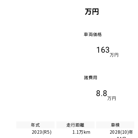
万円
車両価格
163
万円
諸費用
8.8
万円
年式
走行距離
車検
2023(R5)
1.1万km
2028(10)年