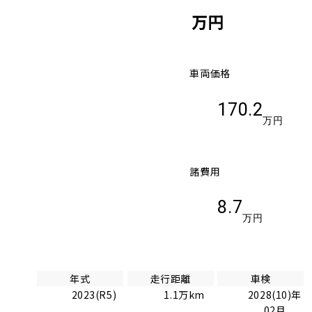
万円
車両価格
170.2
万円
諸費用
8.7
万円
年式
走行距離
車検
2023(R5)
1.1万km
2028(10)年
02月