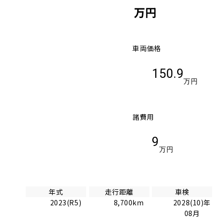
万円
車両価格
150.9
万円
諸費用
9
万円
年式
走行距離
車検
2023(R5)
8,700km
2028(10)年
08月