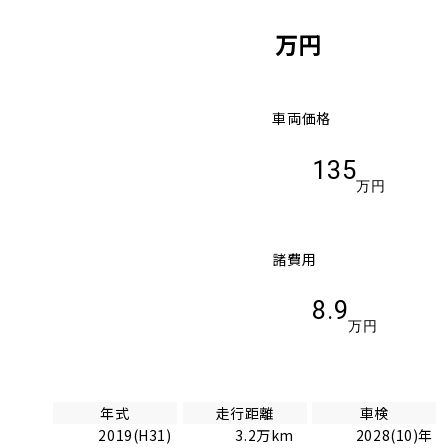
万円
車両価格
135
万円
諸費用
8.9
万円
年式
走行距離
車検
2019(H31)
3.2万km
2028(10)年