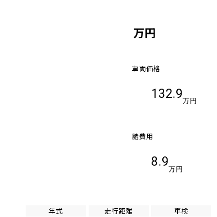
万円
車両価格
132.9
万円
諸費用
8.9
万円
年式
走行距離
車検