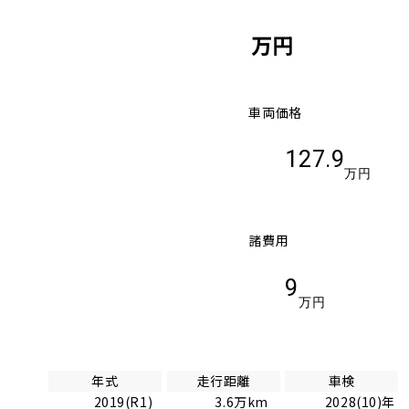
万円
車両価格
127.9
万円
諸費用
9
万円
年式
走行距離
車検
2019(R1)
3.6万km
2028(10)年