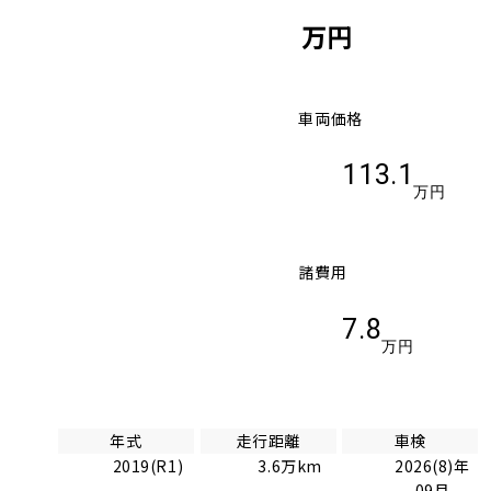
万円
車両価格
113.1
万円
諸費用
7.8
万円
年式
走行距離
車検
2019(R1)
3.6万km
2026(8)年
09月