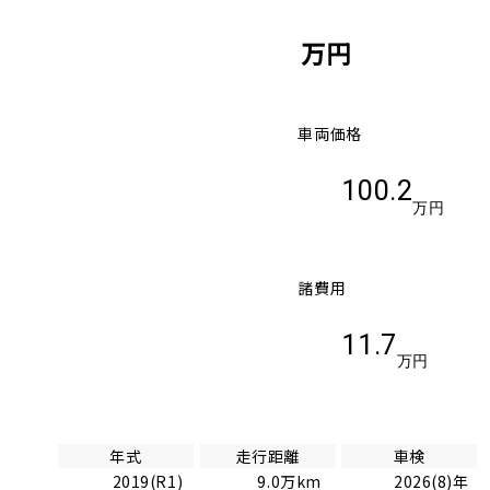
万円
車両価格
100.2
万円
諸費用
11.7
万円
年式
走行距離
車検
2019(R1)
9.0万km
2026(8)年