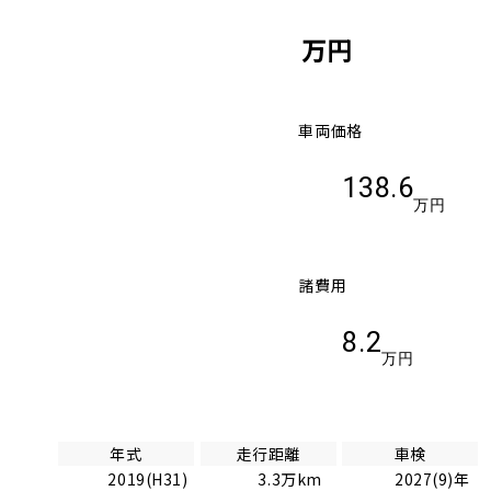
万円
車両価格
138.6
万円
諸費用
8.2
万円
年式
走行距離
車検
2019(H31)
3.3万km
2027(9)年