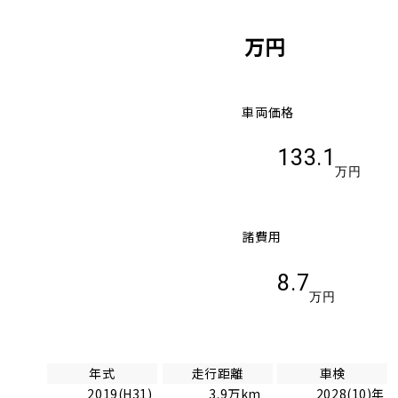
万円
車両価格
133.1
万円
諸費用
8.7
万円
年式
走行距離
車検
2019(H31)
3.9万km
2028(10)年