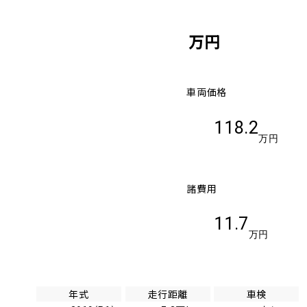
万円
車両価格
118.2
万円
諸費用
11.7
万円
年式
走行距離
車検