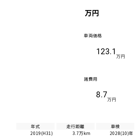
万円
車両価格
123.1
万円
諸費用
8.7
万円
年式
走行距離
車検
2019(H31)
3.7万km
2028(10)年