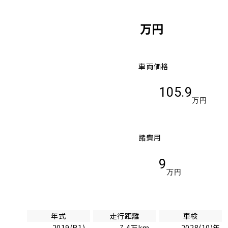
万円
車両価格
105.9
万円
諸費用
9
万円
年式
走行距離
車検
2019(R1)
7.4万km
2028(10)年