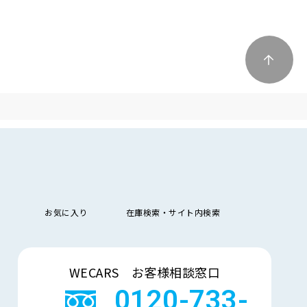
お気に入り
在庫検索・サイト内検索
検索
WECARS お客様相談窓口
0120-733-