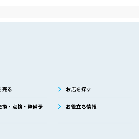
を売る
お店を探す
交換・点検・整備予
お役立ち情報