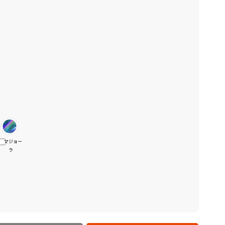
マジョー
ラ