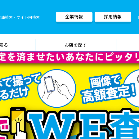
企業情報
採用情報
在庫検索・サイト内検索
車検料金・メニュー
品質管理
売る
お店を探す