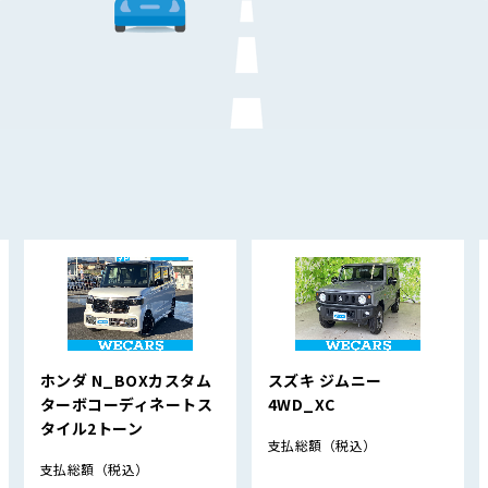
ホンダ N_BOXカスタム
スズキ ジムニー
ターボコーディネートス
4WD_XC
タイル2トーン
支払総額
（税込）
支払総額
（税込）