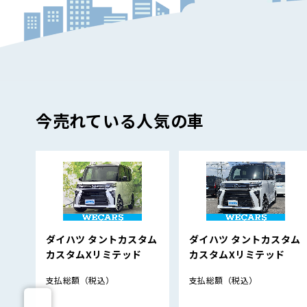
今売れている人気の車
ダイハツ タントカスタム
ダイハツ タントカスタム
カスタムXリミテッド
カスタムXリミテッド
支払総額
（税込）
支払総額
（税込）