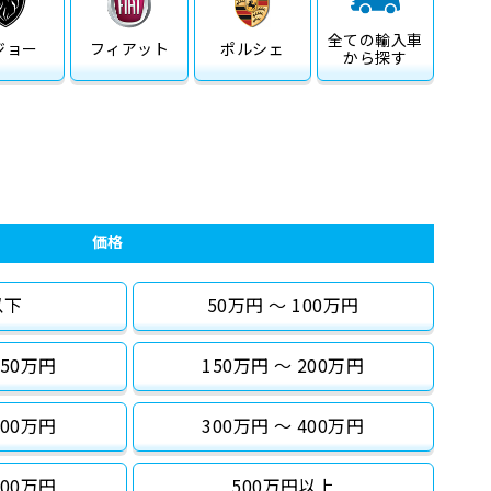
全ての
輸入車
ジョー
フィアット
ポルシェ
から探す
価格
以下
50万円 〜 100万円
150万円
150万円 〜 200万円
300万円
300万円 〜 400万円
500万円
500万円以上