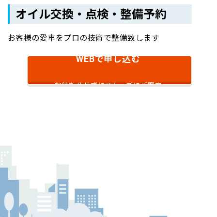
オイル交換・点検・整備予約
お客様の愛車をプロの技術で整備致します
で申し込む
WEB
お待たせせずにスムーズにご案内