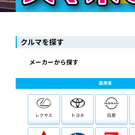
クルマを探す
メーカーから探す
国産車
レクサス
トヨタ
日産