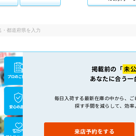
掲載前の「
未
あなたに合う一
毎日入荷する最新在庫の中から、ご
探す手間を減らして、効率
来店予約をする