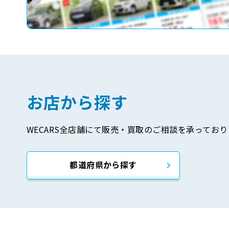
お店から探す
WECARS全店舗にて販売・買取のご相談を承っており
都道府県から探す