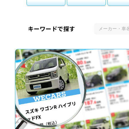
キーワードで探す